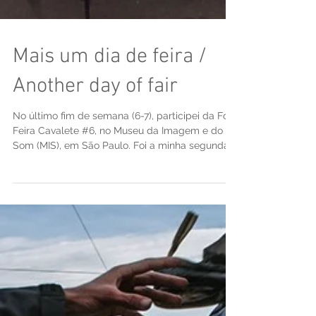
Mais um dia de feira /
Another day of fair
No último fim de semana (6-7), participei da Foto
Feira Cavalete #6, no Museu da Imagem e do
Som (MIS), em São Paulo. Foi a minha segunda...