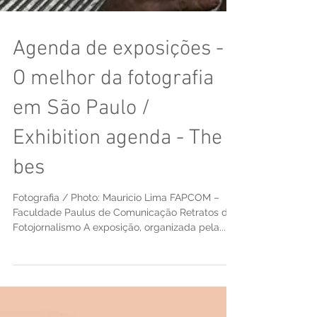
Agenda de exposições -
O melhor da fotografia
em São Paulo /
Exhibition agenda - The
bes
Fotografia / Photo: Mauricio Lima FAPCOM –
Faculdade Paulus de Comunicação Retratos do