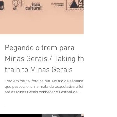
Pegando o trem para
Minas Gerais / Taking the
train to Minas Gerais