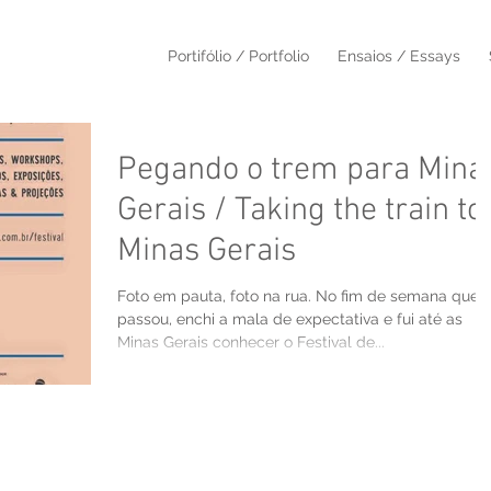
Portifólio / Portfolio
Ensaios / Essays
Pegando o trem para Mina
Gerais / Taking the train to
Minas Gerais
Foto em pauta, foto na rua. No fim de semana que
passou, enchi a mala de expectativa e fui até as
Minas Gerais conhecer o Festival de...